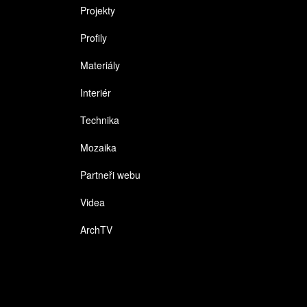
Projekty
Profily
Materiály
Interiér
Technika
Mozaika
Partneři webu
Videa
ArchTV