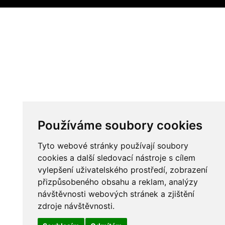
Používáme soubory cookies
Tyto webové stránky používají soubory
cookies a další sledovací nástroje s cílem
vylepšení uživatelského prostředí, zobrazení
přizpůsobeného obsahu a reklam, analýzy
návštěvnosti webových stránek a zjištění
zdroje návštěvnosti.