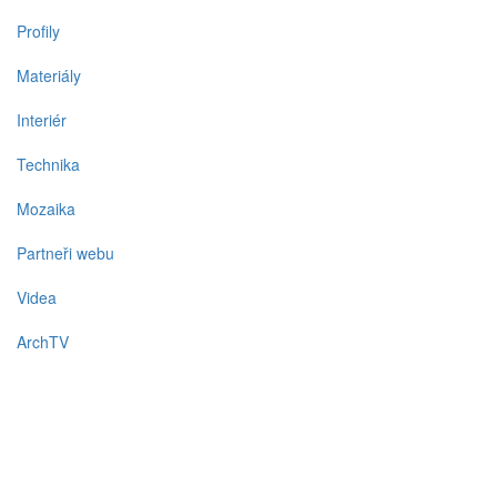
Profily
Materiály
Interiér
Technika
Mozaika
Partneři webu
Videa
ArchTV