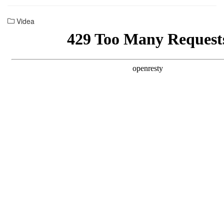
Videa