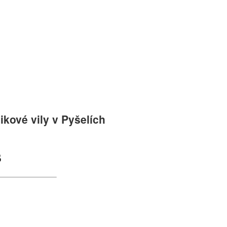
kové vily v Pyšelích