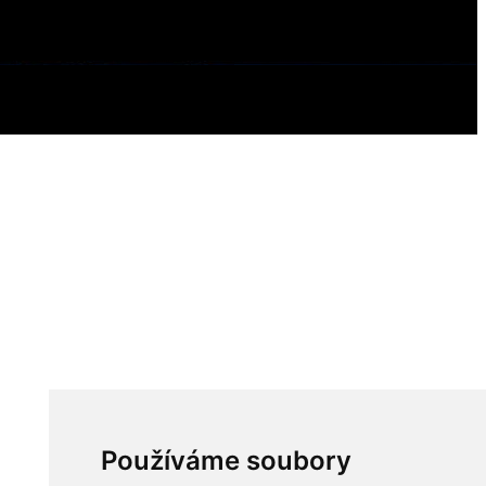
Používáme soubory