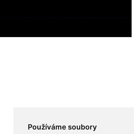
Používáme soubory