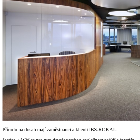
Přírodu na dosah mají zaměstnanci a klienti IBS-ROKAL.